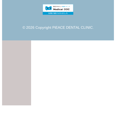
© 2026 Copyright PiEACE DENTAL CLINIC.