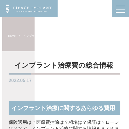
Home
>
インプラン…
インプラント治療費の総合情報
2022.05.17
インプラント治療に関するあらゆる費用
保険適用は？医療費控除は？相場は？保証は？ローン
は？など、インプラント治療に関する情報をまとめま