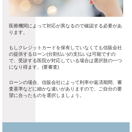
医療機関によって対応が異なるので確認する必要があ
ります。
もしクレジットカードを保有していなくても信販会社
の提供するローン(分割払い)の支払いは可能ですの
で、受診する医院が対応している場合は選択肢の一つ
になり得ます。(要審査)
ローンの場合、信販会社によって利率や返済期間、審
査基準などに細かな違いがありますので、ご自分の要
望に合ったものを選択しましょう。