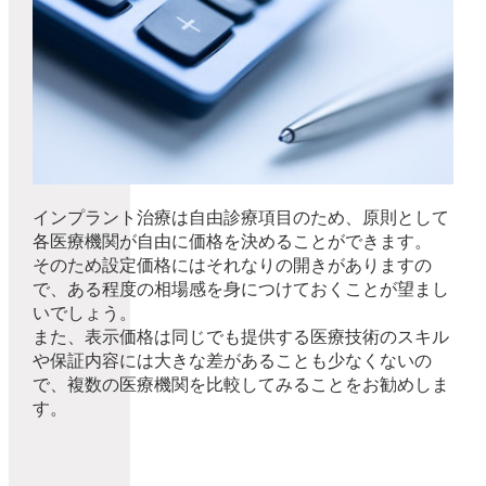
インプラント治療は自由診療項目のため、原則として
各医療機関が自由に価格を決めることができます。
そのため設定価格にはそれなりの開きがありますの
で、ある程度の相場感を身につけておくことが望まし
いでしょう。
また、表示価格は同じでも提供する医療技術のスキル
や保証内容には大きな差があることも少なくないの
で、複数の医療機関を比較してみることをお勧めしま
す。