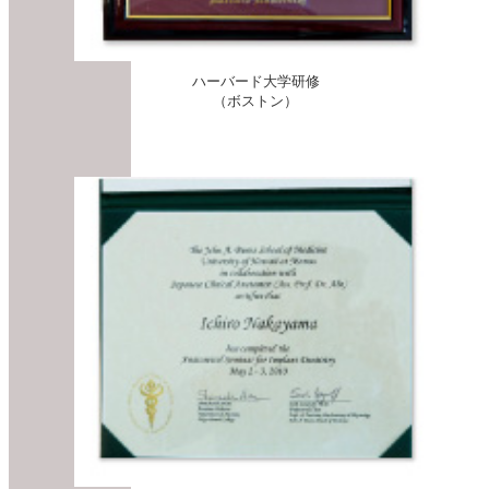
ハーバード大学研修
（ボストン）