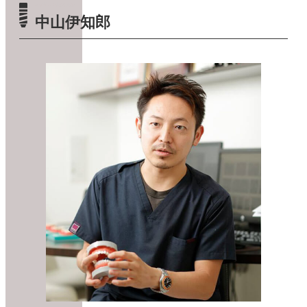
#001 doctor
中山伊知郎