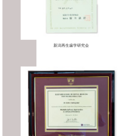
新潟再生歯学研究会