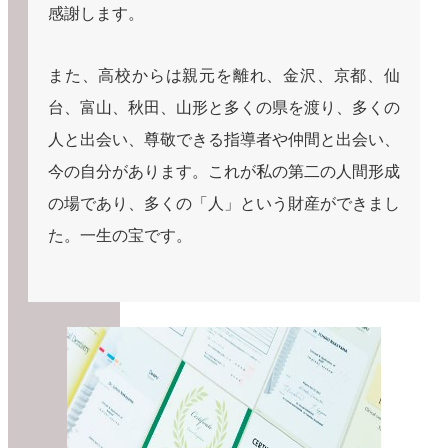
感謝します。
また、高校からは親元を離れ、金沢、京都、仙
台、富山、秋田、山形と多くの県を渡り、多くの
人と出会い、尊敬できる指導者や仲間と出会い、
今の自分があります。これが私の第二の人間形成
の場であり、多くの「人」という財産ができまし
た。一生の宝です。