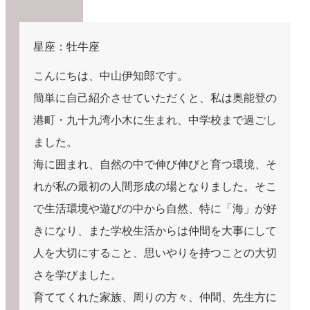
星座：牡牛座
こんにちは、中山伊知郎です。
簡単に自己紹介させていただくと、私は奥能登の
港町・九十九湾小木に生まれ、中学校まで過ごし
ました。
海に囲まれ、自然の中で伸び伸びと育つ環境、そ
れが私の最初の人間形成の場となりました。そこ
で生活環境や遊びの中から自然、特に「海」が好
きになり、また学校生活からは仲間を大事にして
人を大切にすること、思いやりを持つことの大切
さを学びました。
育ててくれた家族、周りの方々、仲間、先生方に