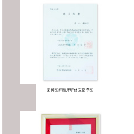
歯科医師臨床研修医指導医