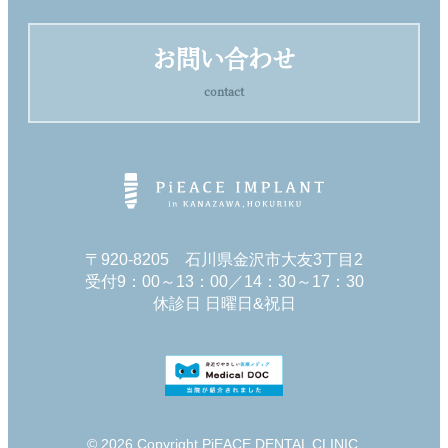
お問い合わせ
contact
〒920-8205 石川県金沢市大友3丁目2
受付9：00～13：00／14：30～17：30
休診日 日曜日&祝日
© 2026 Copyright PiEACE DENTAL CLINIC.