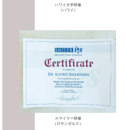
ハワイ大学研修
（ハワイ）
スマイラー研修
（ロサンゼルス）